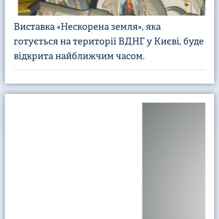
Виставка «Нескорена земля», яка
готується на території ВДНГ у Києві, буде
відкрита найближчим часом.