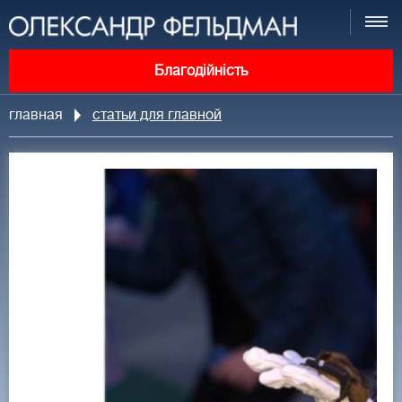
Благодійність
главная
статьи для главной