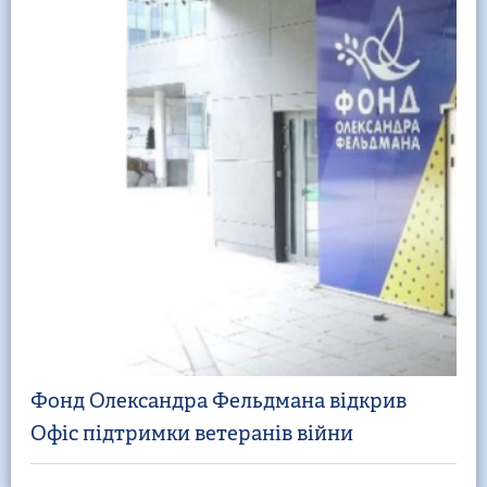
Фонд Олександра Фельдмана відкрив
Офіс підтримки ветеранів війни