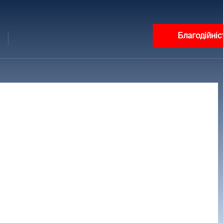
Благодійніс