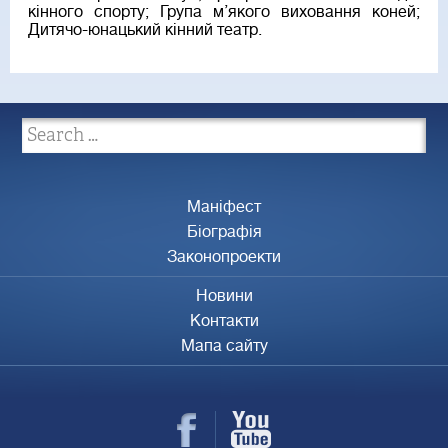
кінного спорту; Група м’якого виховання коней;
Дитячо-юнацький кінний театр.
Маніфест
Біографія
Законопроекти
Новини
Контакти
Мапа сайту