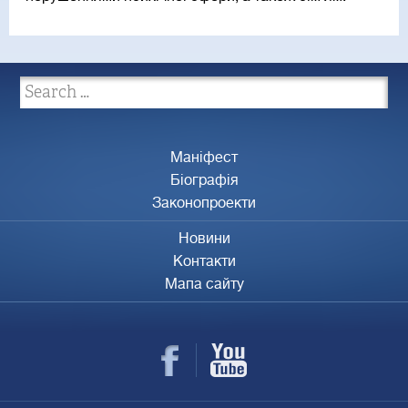
Маніфест
Біографія
Законопроекти
Новини
Контакти
Мапа сайту