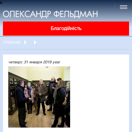
к
Благодійність
главная
четверг, 31 января 2019 year