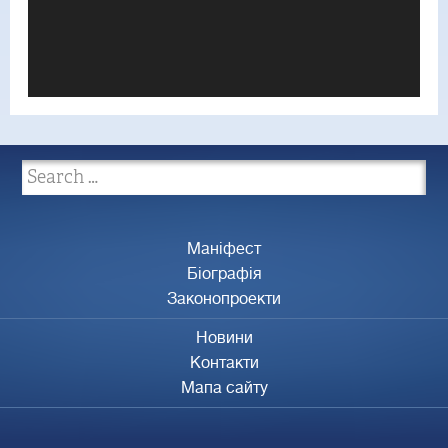
Маніфест
Біографія
Законопроекти
Новини
Контакти
Мапа сайту