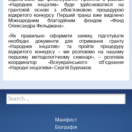
«Народних ініціатив» буде здійснюватися на
грантовій основі з обов’язковою процедурою
відкритого конкурсу. Перший транш вже виділено
Міжнародним благодійним фондом «Фонд
Олександра Фельдмана».
«Як правильно оформити заявку, підготувати
необхідні документи для отримання гранту
«Народних ініціатив» та пройти процедуру
відкритого конкурсу – ми розповімо на нашому
першому методологічному семінарі», – розповів
координатор «Всеукраїнського об’єднання
«Народні ініціативи» Сергій Бурлаков.
Маніфест
Біографія