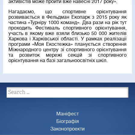
активістів може пройти вже навесні 2017 року».
Нагадаємо, що спортивне орієнтування
розвивається в Фельдман Екопарк з 2015 року як
частина «Турніру 1000 команд». Два рази на рік тут
проходить Фестиваль спортивного орієнтування,
участь в якому вже взяли близько 50 000 жителів
Харкова і Харківської області. У рамках реалізації
програми «Моя Екостежка» планується створення
Міжнародного центру зі спортивного орієнтування
та розвиток мережі секцій зі спортивного
орієнтування на базі загальноосвітніх шкіл.
Маніфест
Біографія
Законопроекти