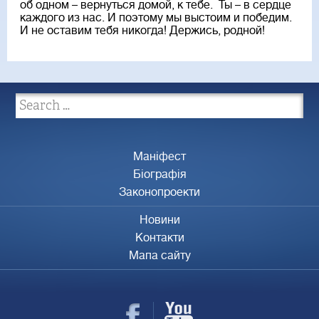
об одном – вернуться домой, к тебе. Ты – в сердце
каждого из нас. И поэтому мы выстоим и победим.
И не оставим тебя никогда! Держись, родной!
Маніфест
Біографія
Законопроекти
Новини
Контакти
Мапа сайту