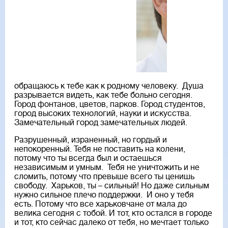
обращаюсь к тебе как к родному человеку. Душа
разрывается видеть, как тебе больно сегодня.
Город фонтанов, цветов, парков. Город студентов,
город высоких технологий, науки и искусства.
Замечательный город замечательных людей.
Разрушенный, израненный, но гордый и
непокоренный. Тебя не поставить на колени,
потому что ты всегда был и остаешься
независимым и умным. Тебя не уничтожить и не
сломить, потому что превыше всего ты ценишь
свободу. Харьков, ты – сильный! Но даже сильным
нужно сильное плечо поддержки. И оно у тебя
есть. Потому что все харьковчане от мала до
велика сегодня с тобой. И тот, кто остался в городе
и тот, кто сейчас далеко от тебя, но мечтает только