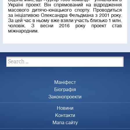
Україні проект. Він спрямований на відродження
масового дитячо-юнацького спорту. Проводиться
за ініціативою Олександра Фельдмана з 2001 року.
За цей час в ньому вже взяли участь близько 1 млн.
чоловік. З весни 2016 року проект став
міжнародним.
Маніфест
Біографія
Законопроекти
Новини
Контакти
Мапа сайту