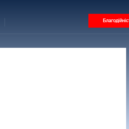
Благодійніс