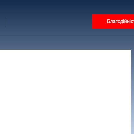
Благодійніс