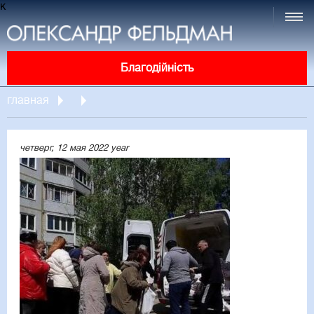
к
Благодійність
главная
четверг, 12 мая 2022 year