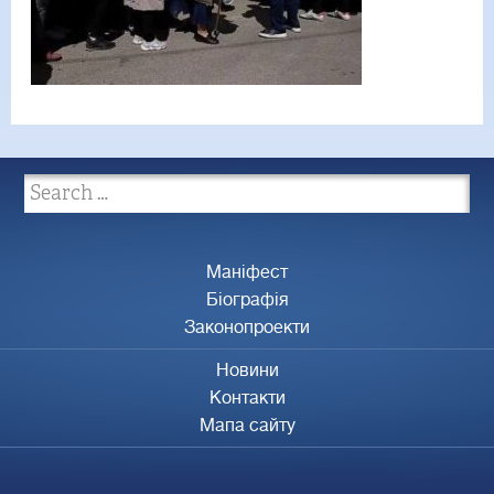
Маніфест
Біографія
Законопроекти
Новини
Контакти
Мапа сайту