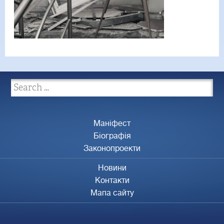
Маніфест
Біографія
Законопроекти
Новини
Контакти
Мапа сайту