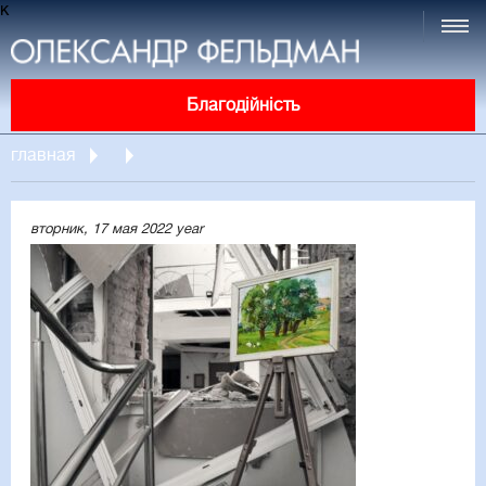
к
Благодійність
главная
вторник, 17 мая 2022 year