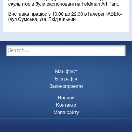
скульпторів були експоновані на Feldman Art Park.
Виставка працює з 10:00 до 22:00 в Галереї «АВЕК»
(вул.Сумська, 70). Вхід вільний.
Маніфест
Біографія
Законопроекти
Новини
Контакти
Мапа сайту