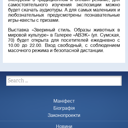
самостоятельного изучения экспозиции можно
будет скачать аудиотуры. А для самых маленьких и
любознательных предусмотрены познавательные
игры-квесты с призами.
Выставка «Звериный стиль. Образы животных в
мировой культуре» в Галерее «АВЭК» (ул. Сумская,
70) будет открыта для посетителей ежедневно с
10.00 до 22.00. Вход свободный, с соблюдением
масочного режима и безопасной дистанции.
Маніфест
Біографія
Законопроекти
Новини