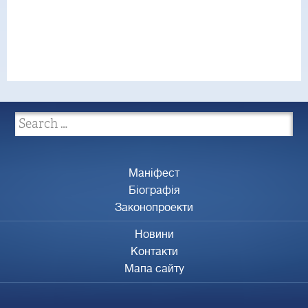
Маніфест
Біографія
Законопроекти
Новини
Контакти
Мапа сайту