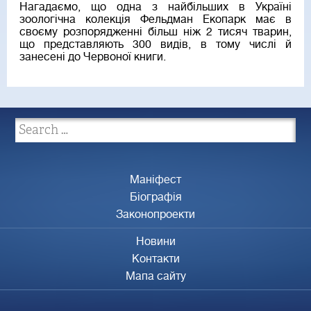
Нагадаємо, що одна з найбільших в Україні
зоологічна колекція Фельдман Екопарк має в
своєму розпорядженні більш ніж 2 тисяч тварин,
що представляють 300 видів, в тому числі й
занесені до Червоної книги.
Маніфест
Біографія
Законопроекти
Новини
Контакти
Мапа сайту