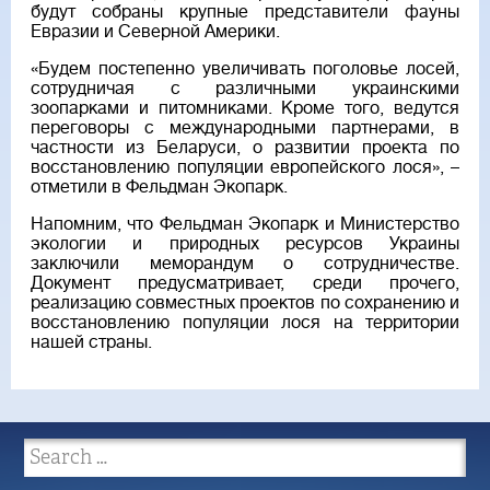
будут собраны крупные представители фауны
Евразии и Северной Америки.
«Будем постепенно увеличивать поголовье лосей,
сотрудничая с различными украинскими
зоопарками и питомниками. Кроме того, ведутся
переговоры с международными партнерами, в
частности из Беларуси, о развитии проекта по
восстановлению популяции европейского лося», –
отметили в Фельдман Экопарк.
Напомним, что Фельдман Экопарк и Министерство
экологии и природных ресурсов Украины
заключили меморандум о сотрудничестве.
Документ предусматривает, среди прочего,
реализацию совместных проектов по сохранению и
восстановлению популяции лося на территории
нашей страны.