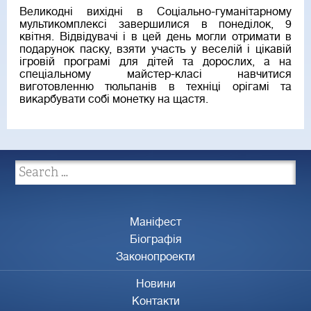
Великодні вихідні в Соціально-гуманітарному
мультикомплексі завершилися в понеділок, 9
квітня. Відвідувачі і в цей день могли отримати в
подарунок паску, взяти участь у веселій і цікавій
ігровій програмі для дітей та дорослих, а на
спеціальному майстер-класі навчитися
виготовленню тюльпанів в техніці орігамі та
викарбувати собі монетку на щастя.
Маніфест
Біографія
Законопроекти
Новини
Контакти