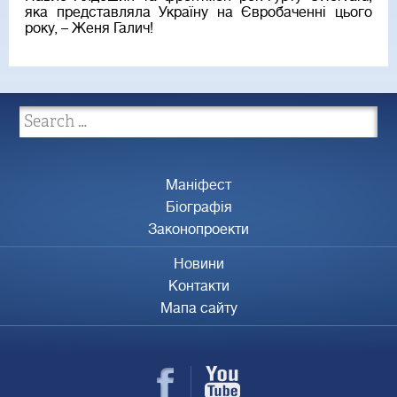
яка представляла Україну на Євробаченні цього
року, – Женя Галич!
Маніфест
Біографія
Законопроекти
Новини
Контакти
Мапа сайту