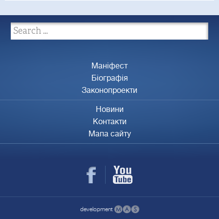
Маніфест
Біографія
Законопроекти
Новини
Контакти
Мапа сайту
development