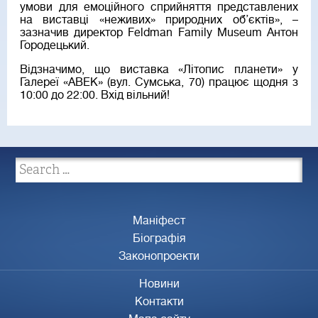
умови для емоційного сприйняття представлених
на виставці «неживих» природних об’єктів», –
зазначив директор Feldman Family Museum Антон
Городецький.
Відзначимо, що виставка «Літопис планети» у
Галереї «АВЕК» (вул. Сумська, 70) працює щодня з
10:00 до 22:00. Вхід вільний!
Маніфест
Біографія
Законопроекти
Новини
Контакти