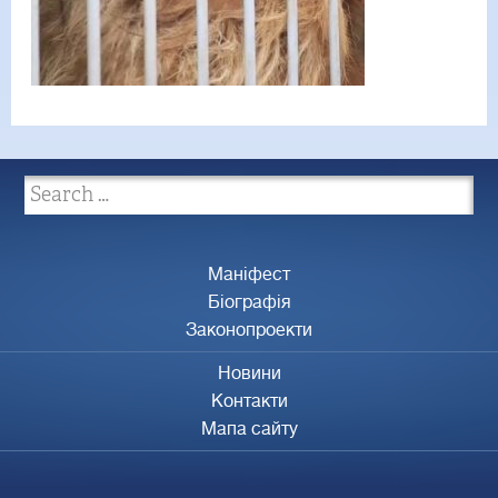
Маніфест
Біографія
Законопроекти
Новини
Контакти
Мапа сайту