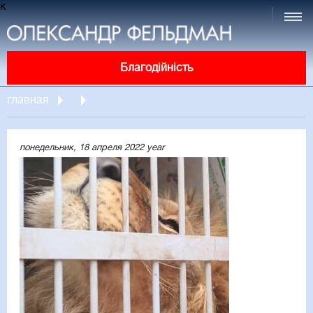
к
Благодійність
главная
понедельник, 18 апреля 2022 year