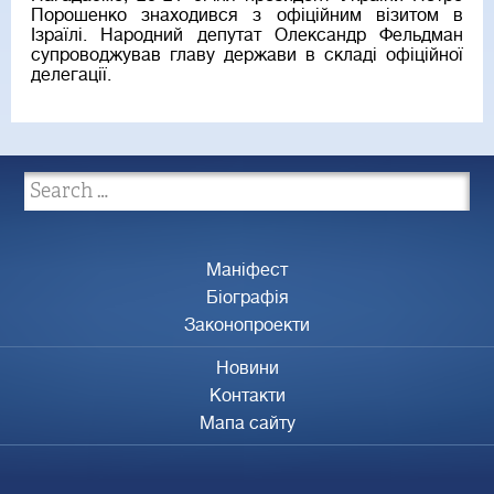
Порошенко знаходився з офіційним візитом в
Ізраїлі. Народний депутат Олександр Фельдман
супроводжував главу держави в складі офіційної
делегації.
Маніфест
Біографія
Законопроекти
Новини
Контакти
Мапа сайту