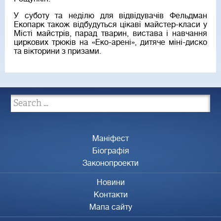
У суботу та неділю для відвідувачів Фельдман
Екопарк також відбудуться цікаві майстер-класи у
Місті майстрів, парад тварин, вистава і навчання
циркових трюків на «Еко-арені», дитяче міні-диско
та вікторини з призами.
Маніфест
Біографія
Законопроекти
Новини
Контакти
Мапа сайту