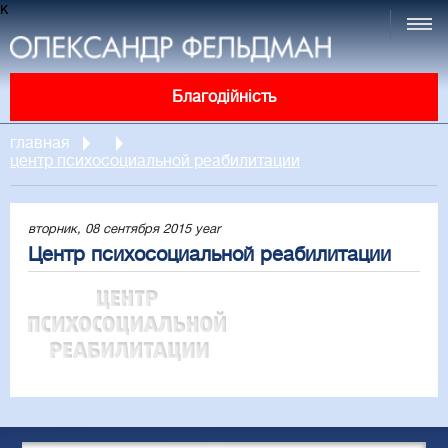
к
Благодійність
главная
центр психосоциальной реабилитации
вторник, 08 сентября 2015 year
Центр психосоциальной реабилитации