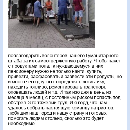
поблагодарить волонтеров нашего Гуманитарного
штаба за их самоотверженную работу. Чтобы пакет
с продуктами попал к нуждающемуся в них
пенсионеру нужно не только найти, купить,
привезти, расфасовать и развести эти продукты, но
и много чего другого: определять логистику,
находить топливо, ремонтировать транспорт,
оповещать людей и т.д. И так изо дня в день, из
месяца в месяц, с постоянным риском попасть под
обстрел. Это тяжелый труд. И я горд, что нам
удалось собрать настоящую команду патриотов,
любящих наш город и нашу страну и готовых
помогать людям столько, сколько это будет
необходимо.