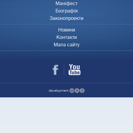
Маніфест
Біографія
Законопроекти
Новини
Контакти
Мапа сайту
development