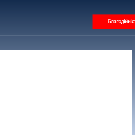
Благодійніс