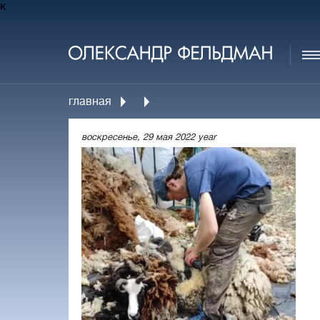
к
главная
воскресенье, 29 мая 2022 year