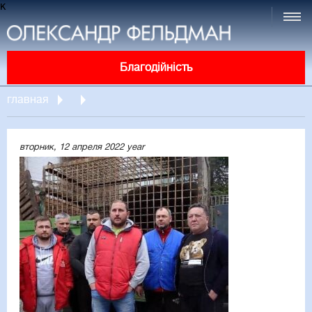
к
Благодійність
главная
вторник, 12 апреля 2022 year