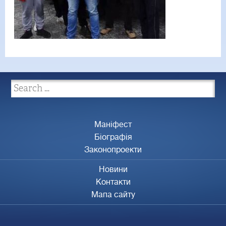
Маніфест
Біографія
Законопроекти
Новини
Контакти
Мапа сайту