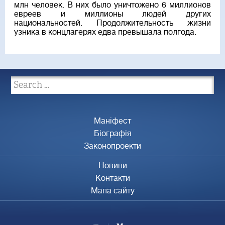
млн человек. В них было уничтожено 6 миллионов
евреев и миллионы людей других
национальностей. Продолжительность жизни
узника в концлагерях едва превышала полгода.
Маніфест
Біографія
Законопроекти
Новини
Контакти
Мапа сайту