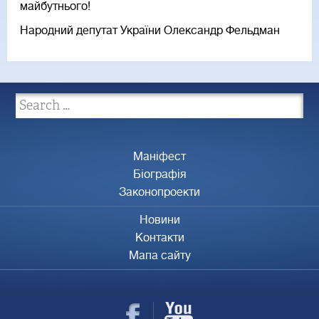
майбутнього!
Народний депутат України Олександр Фельдман
Маніфест
Біографія
Законопроекти
Новини
Контакти
Мапа сайту