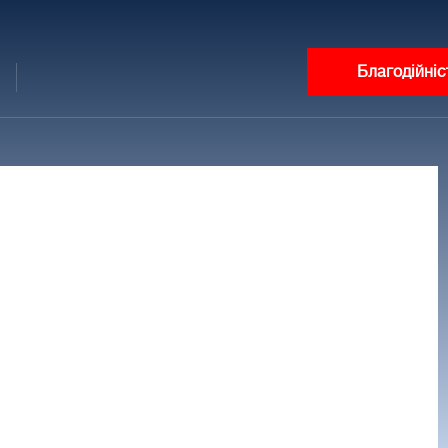
Благодійніс