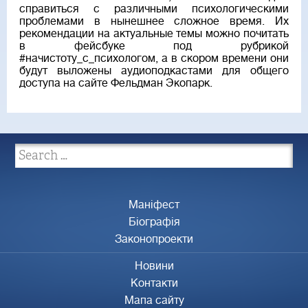
справиться с различными психологическими
проблемами в нынешнее сложное время. Их
рекомендации на актуальные темы можно почитать
в фейсбуке под рубрикой
#начистоту_с_психологом, а в скором времени они
будут выложены аудиоподкастами для общего
доступа на сайте Фельдман Экопарк.
Маніфест
Біографія
Законопроекти
Новини
Контакти
Мапа сайту