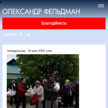
к
Благодійність
главная
понедельник, 16 мая 2022 year