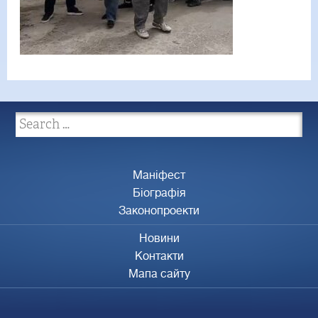
Маніфест
Біографія
Законопроекти
Новини
Контакти
Мапа сайту