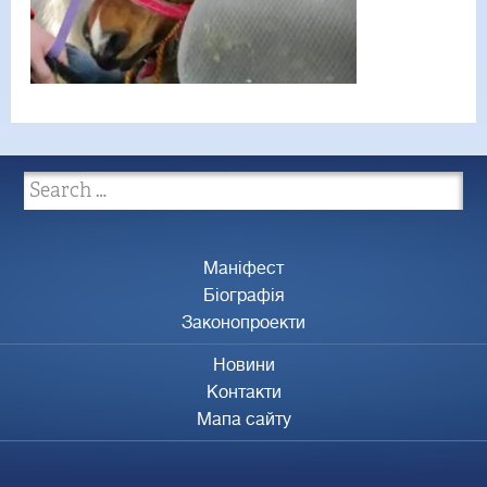
Маніфест
Біографія
Законопроекти
Новини
Контакти
Мапа сайту