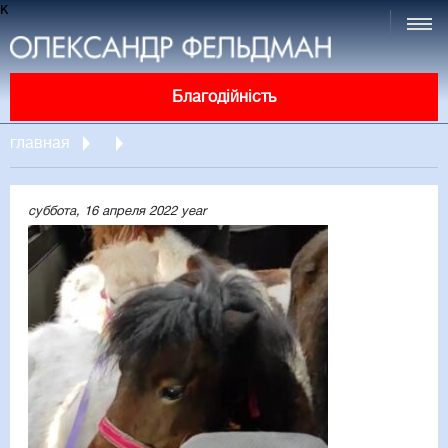
к
Благодійність
главная
суббота, 16 апреля 2022 year