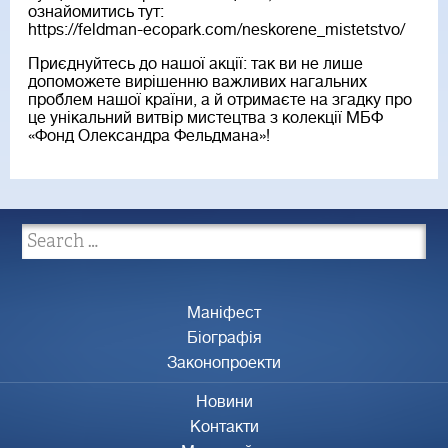
ознайомитись тут:
https://feldman-ecopark.com/neskorene_mistetstvo/
Приєднуйтесь до нашої акції: так ви не лише
допоможете вирішенню важливих нагальних
проблем нашої країни, а й отримаєте на згадку про
це унікальний витвір мистецтва з колекції МБФ
«Фонд Олександра Фельдмана»!
Маніфест
Біографія
Законопроекти
Новини
Контакти