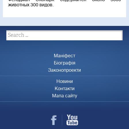
животных 300 видов.
Маніфест
Біографія
Законопроекти
Новини
Контакти
Мапа сайту