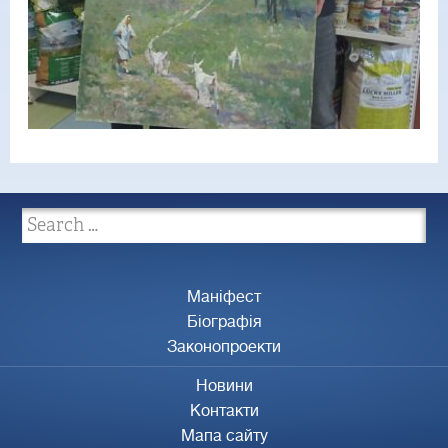
Маніфест
Біографія
Законопроекти
Новини
Контакти
Мапа сайту