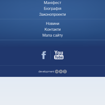
Маніфест
Біографія
Законопроекти
Новини
Контакти
Мапа сайту
development