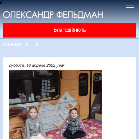
к
Благодійність
главная
суббота, 16 апреля 2022 year