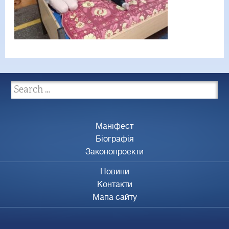
Маніфест
Біографія
Законопроекти
Новини
Контакти
Мапа сайту