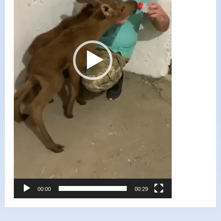
00:00
00:29