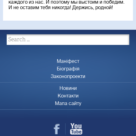
каждого из нас. И поэтому мы выстоим и победим.
И не оставим тебя никогда! Держись, родной!
Маніфест
Біографія
Законопроекти
Новини
Контакти
Мапа сайту