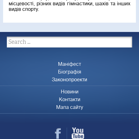
місцевості, різних видів гімнастики, шахів та інших
видів спорту.
Маніфест
Біографія
Законопроекти
Новини
Контакти
Мапа сайту