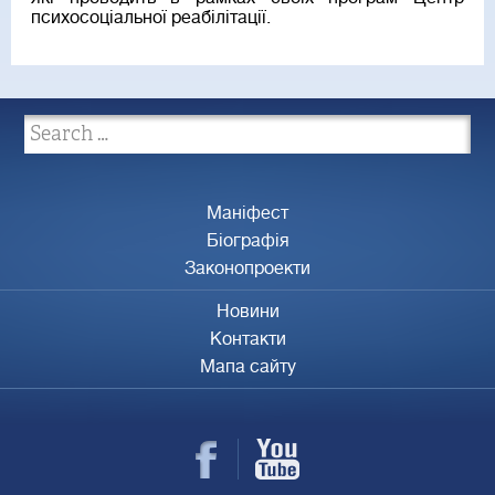
психосоціальної реабілітації.
Маніфест
Біографія
Законопроекти
Новини
Контакти
Мапа сайту