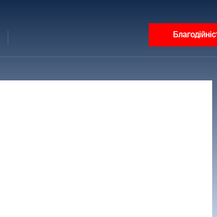
Благодійніс