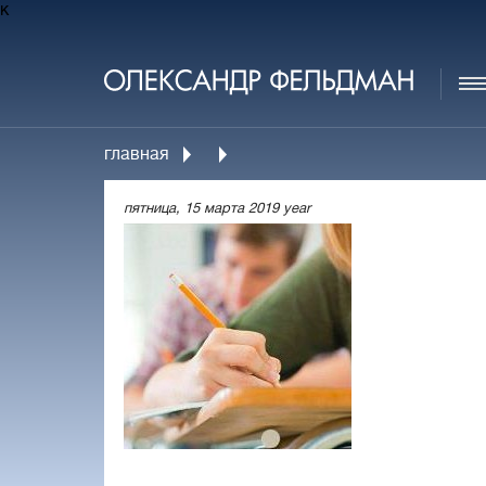
к
главная
пятница, 15 марта 2019 year