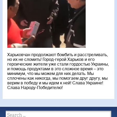
Харьковчан продолжают бомбить и расстреливать,
но их не сломить! Город-герой Харьков и его
героические жители уже стали гордостью Украины,
и помощь продуктами в это сложное время – это
минимум, что мы можем для них делать. Мы
сплочены как никогда, мы помогаем друг другу, мы
верим в победу и мы идем к ней! Слава Украине!
Слава Народу-Победителю!