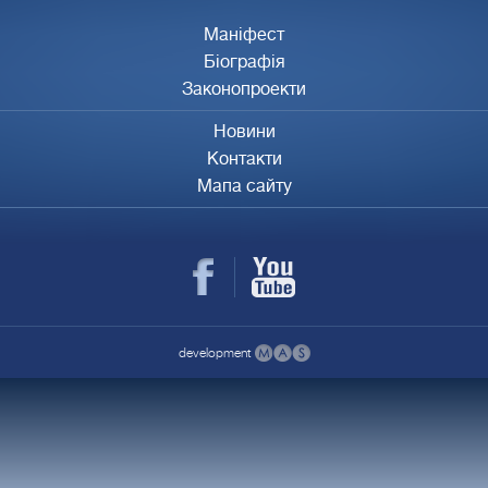
Маніфест
Біографія
Законопроекти
Новини
Контакти
Мапа сайту
development