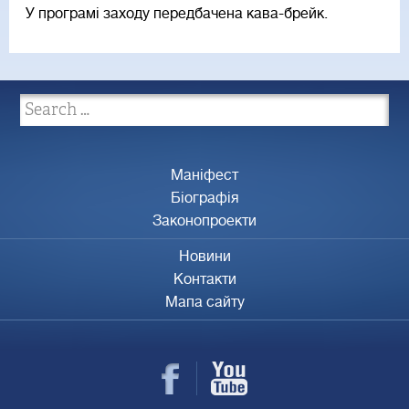
У програмі заходу передбачена кава-брейк.
Маніфест
Біографія
Законопроекти
Новини
Контакти
Мапа сайту